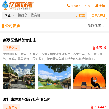
4000-597-400
全国
企业
搜索
登录/注册
公司黄页
旅游休闲
新罗区悠然美食山庄
52516
旅游休闲
悠然山庄位于龙岩市新罗区东肖镇东堀村沈厝路39号，占地20亩，是一家以餐
饮，民宿，露营烧烤，围炉煮茶，特色烤全羊等为特色的休闲度假山庄。 山庄
位于美丽的奇迈山脚下，紧临奇迈山福道，负氧离子极高，是休闲度假，企业、
公司团建的好去处。可以在山庄内进行露营烧烤、烤全羊、亲子游、企业团建，
还有超过原生态美食。
厦门康辉国际旅行社有限公司
120447
旅游休闲