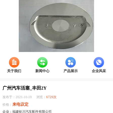
关于我们
新闻中心
产品展示
企业风采
广州汽车活塞_丰田2Y
发布于：2021-10-19
浏览：
6729次
来电议定
价格：
企业：福建钜川汽车配件有限公司