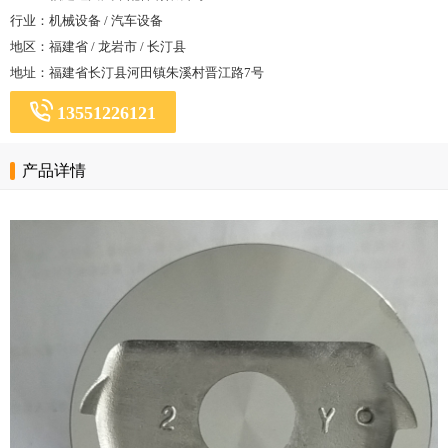
行业：机械设备 / 汽车设备
地区：福建省 / 龙岩市 / 长汀县
地址：福建省长汀县河田镇朱溪村晋江路7号
13551226121
产品详情