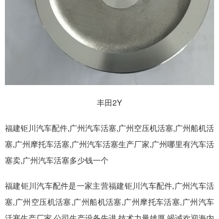
丰田2Y
福建钜川汽车配件
广州汽车活塞,广州空压机活塞,广州船机活
,
塞
广州摩托车活塞,广州汽车活塞生产厂家
广州哪里有汽车活
,
,
塞卖,广州汽车活塞多少钱一个
福建钜川汽车配件是一家主营福建钜川汽车配件
广州汽车活
,
塞,广州空压机活塞,广州船机活塞
广州摩托车活塞,广州汽车
,
活塞生产厂家,公司生产设备先进,技术力量雄厚.竭诚欢迎海内