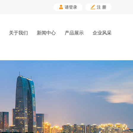


请登录
注 册
关于我们
新闻中心
产品展示
企业风采