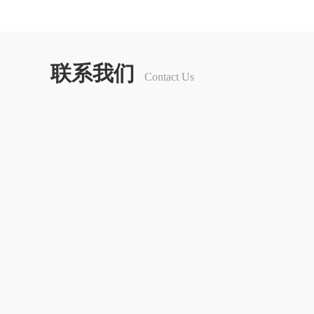
联系我们
Contact Us