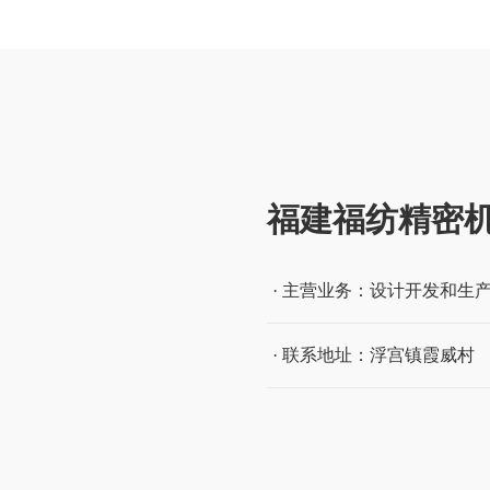
福建福纺精密
· 主营业务：设计开发和生
· 联系地址：浮宫镇霞威村