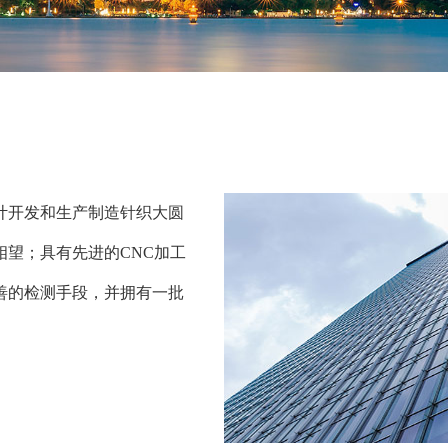
计开发和生产制造针织大圆
望；具有先进的CNC加工
善的检测手段，并拥有一批