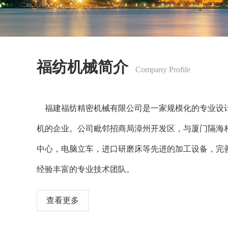
福纺机械简介
Company Profile
​福建福纺精密机械有限公司是一家规模化的专业设
机的企业。公司毗邻招商局漳州开发区，与厦门隔海相
中心，电脑立车，进口研磨床等先进的加工设备，完
经验丰富的专业技术团队。
查看更多