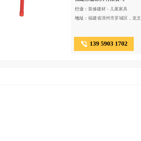
行业：
装修建材 - 儿童家具
地址：
福建省漳州市芗城区，龙文
139 5903 1702