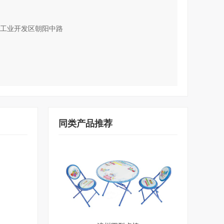
工业开发区朝阳中路
同类产品推荐