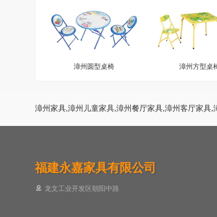
漳州圆型桌椅
漳州方型桌
漳州家具,漳州儿童家具,漳州餐厅家具,漳州客厅家具,
福建永嘉家具有限公司
龙文工业开发区朝阳中路