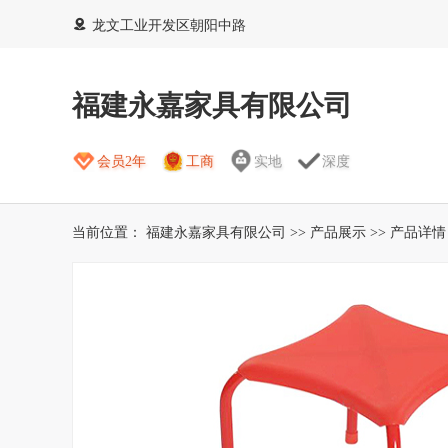
龙文工业开发区朝阳中路
福建永嘉家具有限公司
会员2年
工商
实地
深度
当前位置：
福建永嘉家具有限公司
>>
产品展示
>> 产品详情