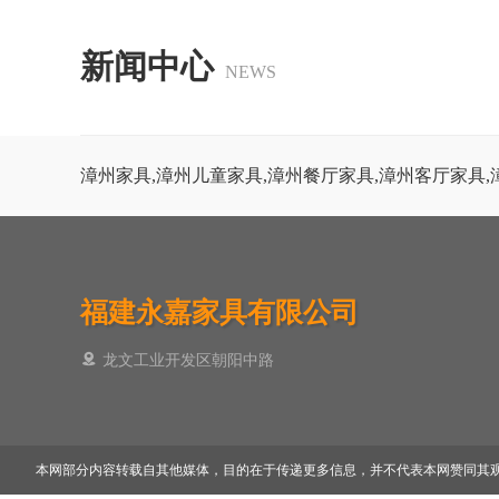
新闻中心
NEWS
漳州家具,漳州儿童家具,漳州餐厅家具,漳州客厅家具,
福建永嘉家具有限公司
龙文工业开发区朝阳中路
本网部分内容转载自其他媒体，目的在于传递更多信息，并不代表本网赞同其