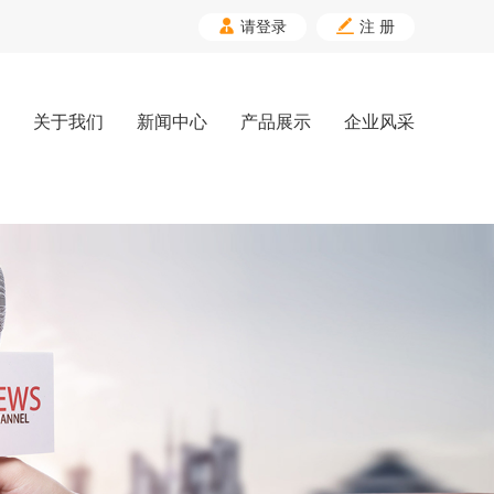


请登录
注 册
关于我们
新闻中心
产品展示
企业风采