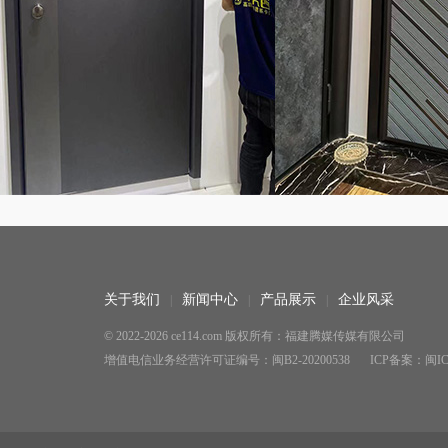
关于我们
新闻中心
产品展示
企业风采
© 2022-2026 ce114.com 版权所有：福建腾媒传媒有限公司
增值电信业务经营许可证编号：闽B2-20200538
ICP备案：闽ICP