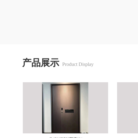
产品展示
Product Display