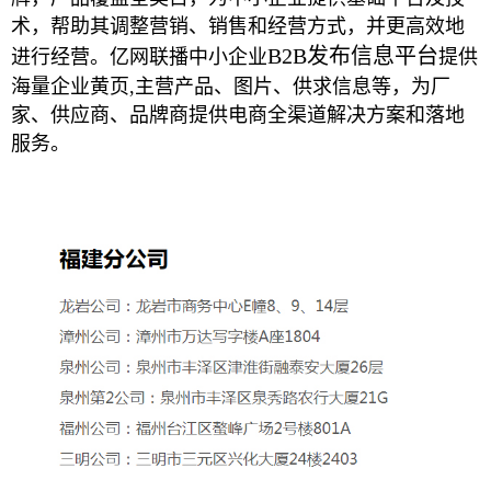
术，帮助其调整营销、销售和经营方式，并更高效地
B2B发布信息平台
进行经营。亿网联播中小企业
提供
海量企业黄页,主营产品、图片、供求信息等，为厂
家、供应商、品牌商提供电商全渠道解决方案和落地
服务。