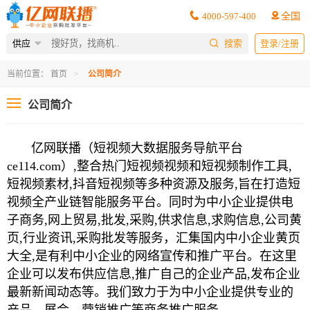
4000-597-400
全国
供应
搜索
登录/注册
当前位置：
首页
公司简介
公司简介
亿网联播（短视频大数据服务导航平台
ce114.com）,整合热门短视频视频和短视频制作工具,
短视频素材,抖音短视频等多种资源及服务,旨在打造短
视频全产业链智能服务平台。同时为中小企业提供电
子商务,网上贸易,批发,采购,供求信息,求购信息,公司黄
页,行业资讯,采购批发等服务，汇集国内中小企业黄页
大全,
是有利中小企业的网络宣传和推广平台。在这里
企业可以发布供应信息,推广自己的企业产品,发布企业
最新新闻动态等。我们致力于为中小企业提供专业的