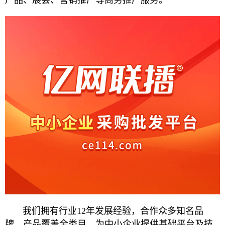
产品、展会、营销推广等商务推广服务。
我们拥有行业12年发展经验，合作众多知名品
牌，产品覆盖全类目，为中小企业提供基础平台及技