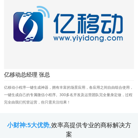
亿移动总经理 张总
亿移动小程序一键生成神器，拥有丰富的场景应用，各应用之间自由组合使用，
一键生成自己的专属微信小程序。300多名开发及运营团队完全量身定做，过程
完全由我们托管运营，你只需关注结果！
小财神:5大优势,
效率高提供专业的商标解决方
案