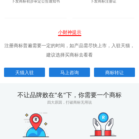
下发商标初步审定公告通知书
下发商标注册证
小财神提示
注册商标普遍需要一定的时间，如产品需尽快上市，入驻天猫，
建议选择买商标去看看
天猫入驻
马上咨询
商标转让
不让品牌败在"名"下，你需要一个商标
四大原因，打破商标无用说