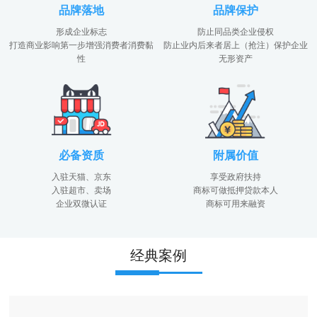
品牌落地
品牌保护
形成企业标志
防止同品类企业侵权
打造商业影响第一步增强消费者消费黏
防止业内后来者居上（抢注）保护企业
性
无形资产
必备资质
附属价值
入驻天猫、京东
享受政府扶持
入驻超市、卖场
商标可做抵押贷款本人
企业双微认证
商标可用来融资
经典案例