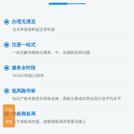
办理无滞后
当天申报资料提交零时差
注册一站式
一站式解决商标注册前、中、后期的全部问题
服务全时段
7x24小时贴心陪伴
低风险夺标
知识产权专家把关商标名称，商标注册成功率拉高行业平均水平
订阅
坐标商标局
位于商标局对面，国家商标局评审委员楼上
客服