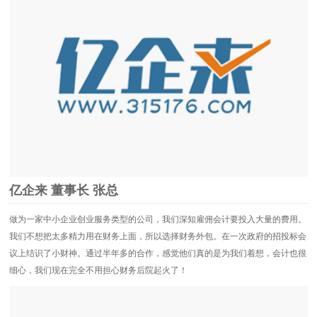
亿企来 董事长 张总
做为一家中小企业创业服务类型的公司，我们深知雇佣会计要投入大量的费用。
我们不想把太多精力用在财务上面，所以选择财务外包。在一次政府的招投标会
议上结识了小财神。通过半年多的合作，感觉他们真的是为我们着想，会计也很
细心，我们现在完全不用担心财务后院起火了！