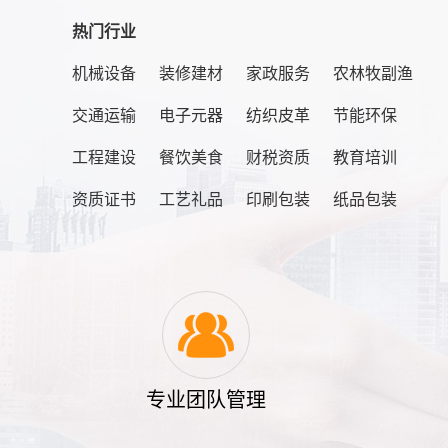
热门行业
机械设备
装修建材
家政服务
农林牧副渔
交通运输
电子元器
纺织皮革
节能环保
工程建设
餐饮美食
财税资质
教育培训
资质证书
工艺礼品
印刷包装
纸品包装
专业团队管理