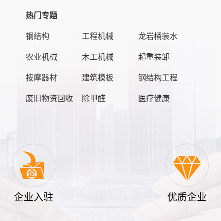
热门专题
钢结构
工程机械
龙岩桶装水
农业机械
木工机械
起重装卸
按摩器材
建筑模板
钢结构工程
废旧物资回收
除甲醛
医疗健康
企业入驻
优质企业