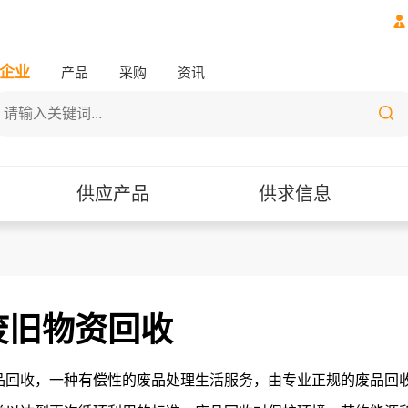

企业
产品
采购
资讯

供应产品
供求信息
废旧物资回收
品回收，一种有偿性的废品处理生活服务，由专业正规的废品回