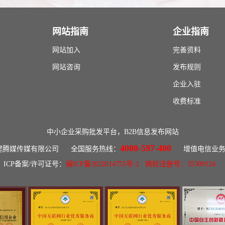
网站指南
企业指南
网站加入
完善资料
网站咨询
发布规则
企业入驻
收费标准
中小企业采购批发平台，B2B信息发布网站
4000-597-400
权所有：福建腾媒传媒有限公司 全国服务热线：
增值电信业务经营
ICP备案/许可证号：
闽ICP备2022014755号-2
商标注册号：35309124