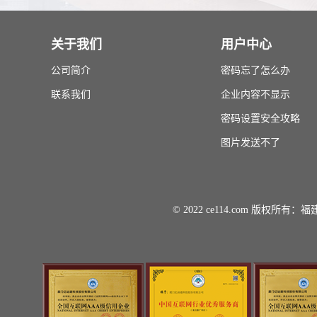
关于我们
用户中心
公司简介
密码忘了怎么办
联系我们
企业内容不显示
密码设置安全攻略
图片发送不了
© 2022 ce114.com 版