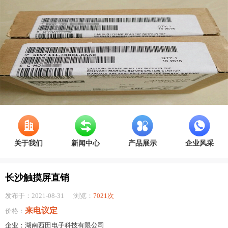
关于我们
新闻中心
产品展示
企业风采
长沙触摸屏直销
发布于：2021-08-31
浏览：
7021次
来电议定
价格：
企业：湖南西田电子科技有限公司