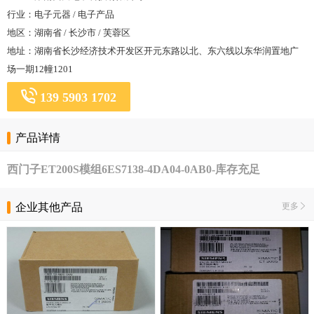
行业：电子元器 / 电子产品
地区：湖南省 / 长沙市 / 芙蓉区
地址：湖南省长沙经济技术开发区开元东路以北、东六线以东华润置地广
场一期12幢1201
139 5903 1702
产品详情
西门子ET200S模组6ES7138-4DA04-0AB0-库存充足
企业其他产品
更多