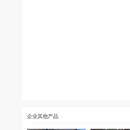
企业其他产品