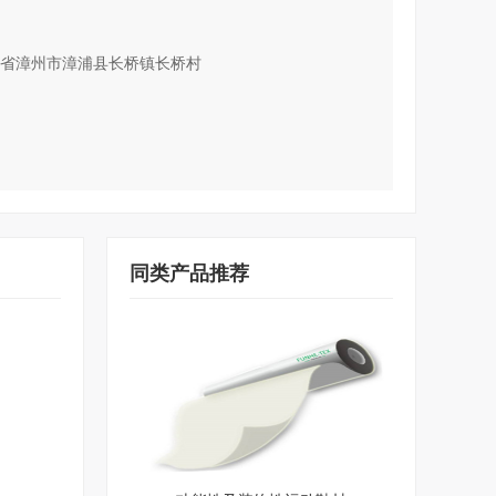
省漳州市漳浦县长桥镇长桥村
同类产品推荐