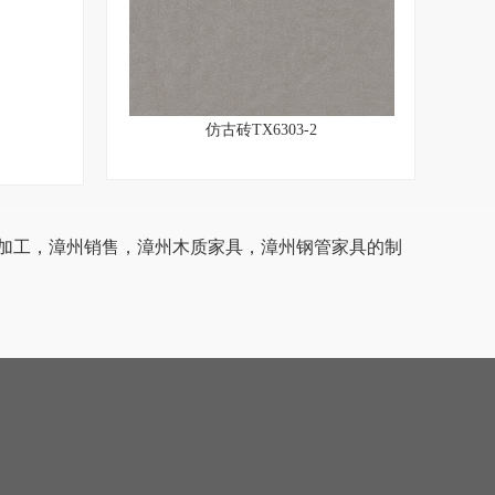
仿古砖TX6303-2
加工，漳州销售，漳州木质家具，漳州钢管家具的制