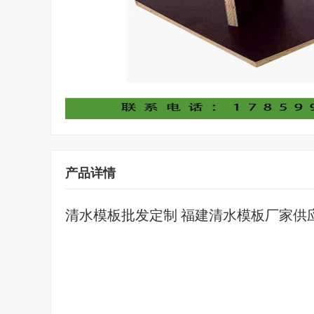
产品详情
清水模板批发定制 福建清水模板厂家供