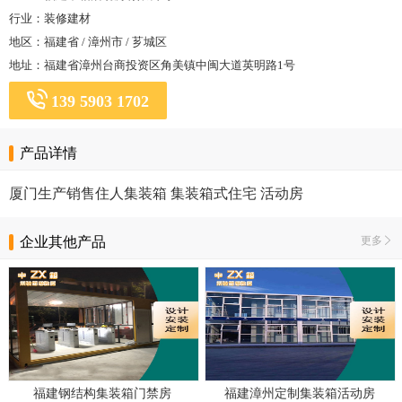
行业：装修建材
地区：福建省 / 漳州市 / 芗城区
地址：福建省漳州台商投资区角美镇中闽大道英明路1号
139 5903 1702
产品详情
厦门生产销售住人集装箱 集装箱式住宅 活动房
企业其他产品
更多
福建钢结构集装箱门禁房
福建漳州定制集装箱活动房