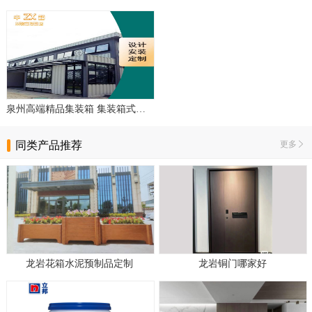
泉州高端精品集装箱 集装箱式住宅活动房定制厂家
同类产品推荐
更多
龙岩花箱水泥预制品定制
龙岩铜门哪家好