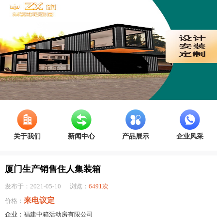
关于我们
新闻中心
产品展示
企业风采
厦门生产销售住人集装箱
发布于：2021-05-10
浏览：
6491次
来电议定
价格：
企业：福建中箱活动房有限公司