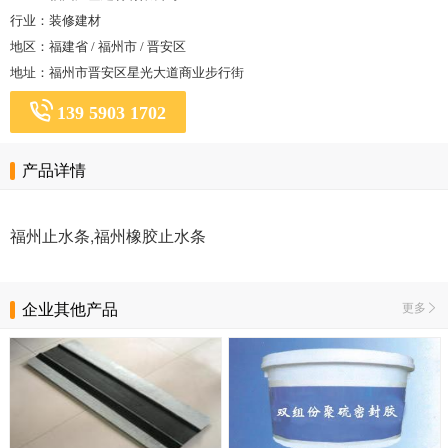
行业：装修建材
地区：福建省 / 福州市 / 晋安区
地址：福州市晋安区星光大道商业步行街
139 5903 1702
产品详情
福州止水条,福州橡胶止水条
企业其他产品
更多