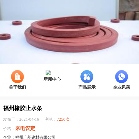
新闻中心
关于我们
产品展示
企业风采
福州橡胶止水条
发布于：2021-04-16
浏览：
7250次
来电议定
价格：
企业：福州广基建材有限公司